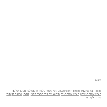
תגיות
03-617-8888
012
phone
חיפוש אנשים לפי מספר טלפון
חיפוש לפי מספר טלפון
חיפוש מספר טלפון
חיפוש מספר נייד
חיפוש שם לפי מספר טלפון
טלפון
שימור לקוחות
שירות לקוחות