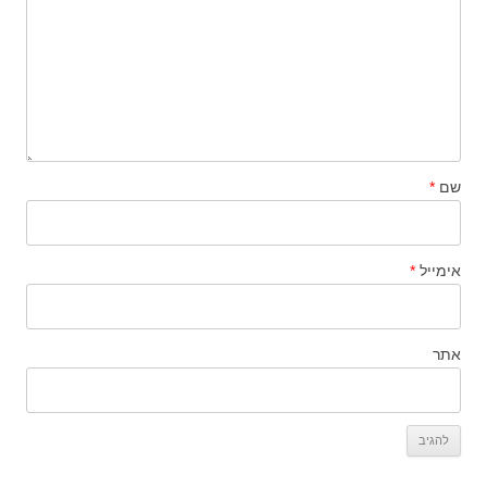
שם
*
אימייל
*
אתר