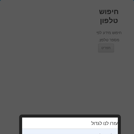
חיפוש
טלפון
חיפוש מידע לפי
מספר טלפון.
מעבר לתוכן
תפריט
עזרו לנו לגדול