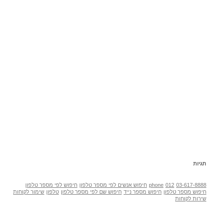
תגיות
03-617-8888
012
phone
חיפוש אנשים לפי מספר טלפון
חיפוש לפי מספר טלפון
חיפוש מספר טלפון
חיפוש מספר נייד
חיפוש שם לפי מספר טלפון
טלפון
שימור לקוחות
שירות לקוחות