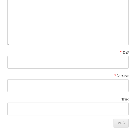
שם
*
אימייל
*
אתר