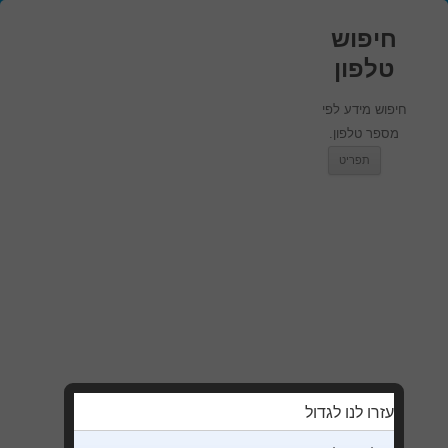
חיפוש
טלפון
חיפוש מידע לפי
מספר טלפון.
מעבר לתוכן
תפריט
עזרו לנו לגדול