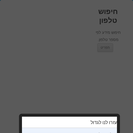
חיפוש
טלפון
חיפוש מידע לפי
מספר טלפון.
מעבר לתוכן
תפריט
עזרו לנו לגדול