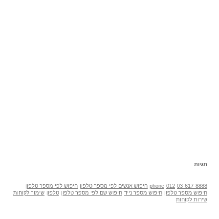
תגיות
03-617-8888
012
phone
חיפוש אנשים לפי מספר טלפון
חיפוש לפי מספר טלפון
חיפוש מספר טלפון
חיפוש מספר נייד
חיפוש שם לפי מספר טלפון
טלפון
שימור לקוחות
שירות לקוחות