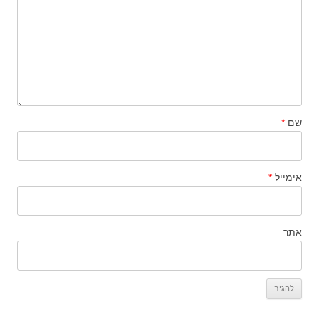
שם
*
אימייל
*
אתר