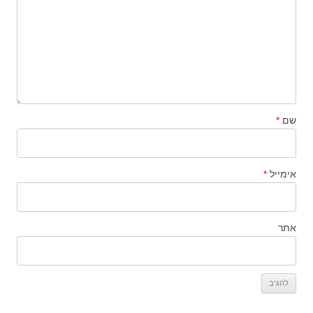
שם
*
אימייל
*
אתר