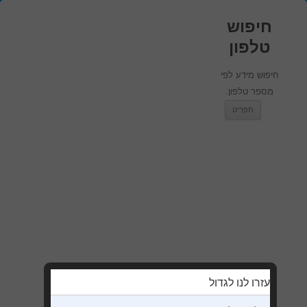
חיפוש
טלפון
חיפוש מידע לפי
מספר טלפון.
מעבר לתוכן
תפריט
עזרו לנו לגדול