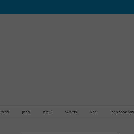
מעבר לתוכן
פוש מספר טלפון
בלוג
צור קשר
אודות
תקנון
לאומי 