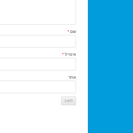
שם
*
אימייל
*
אתר