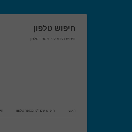
חיפוש טלפון
חיפוש מידע לפי מספר טלפון.
ראשי
חיפוש שם לפי מספר טלפון
חי