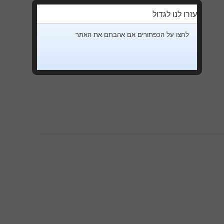
עזרו לנו לגדול
לחצו על הכפתורים אם אהבתם את האתר