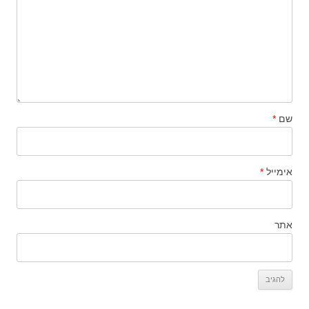
שם
*
אימייל
*
אתר