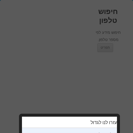
חיפוש
טלפון
חיפוש מידע לפי
מספר טלפון.
מעבר לתוכן
תפריט
עזרו לנו לגדול