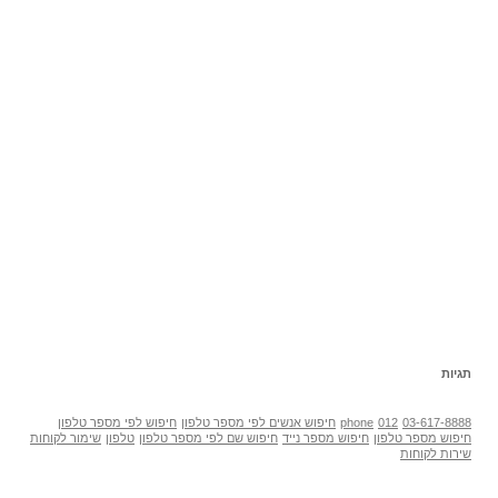
תגיות
03-617-8888
012
phone
חיפוש אנשים לפי מספר טלפון
חיפוש לפי מספר טלפון
חיפוש מספר טלפון
חיפוש מספר נייד
חיפוש שם לפי מספר טלפון
טלפון
שימור לקוחות
שירות לקוחות