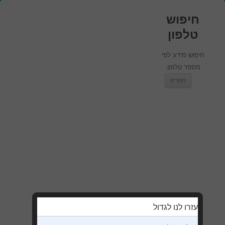
חיפוש
טלפון
חיפוש מידע לפי
מספר טלפון.
מעבר לתוכן
תפריט
עזרו לנו לגדול