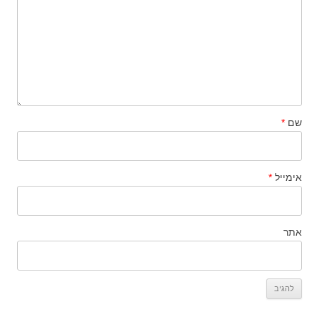
שם
*
אימייל
*
אתר