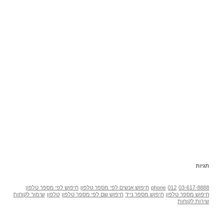
תגיות
03-617-8888
012
phone
חיפוש אנשים לפי מספר טלפון
חיפוש לפי מספר טלפון
חיפוש מספר טלפון
חיפוש מספר נייד
חיפוש שם לפי מספר טלפון
טלפון
שימור לקוחות
שירות לקוחות