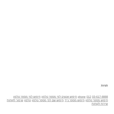
תגיות
03-617-8888
012
phone
חיפוש אנשים לפי מספר טלפון
חיפוש לפי מספר טלפון
חיפוש מספר טלפון
חיפוש מספר נייד
חיפוש שם לפי מספר טלפון
טלפון
שימור לקוחות
שירות לקוחות