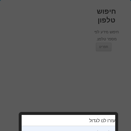
חיפוש
טלפון
חיפוש מידע לפי
מספר טלפון.
מעבר לתוכן
תפריט
עזרו לנו לגדול