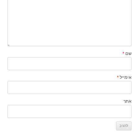
שם
*
אימייל
*
אתר