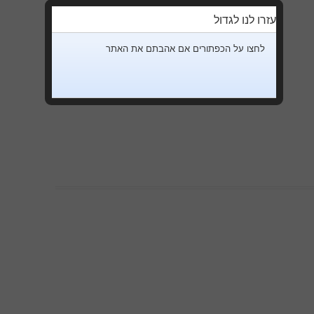
עזרו לנו לגדול
לחצו על הכפתורים אם אהבתם את האתר