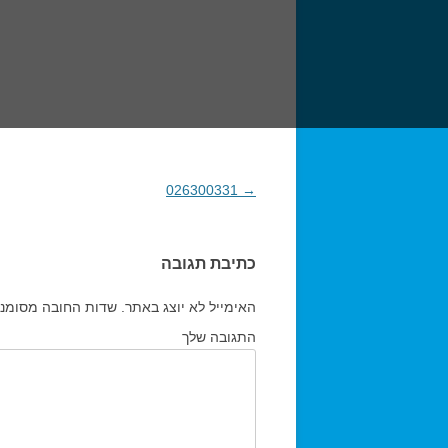
→
026300331
ניווט בפוסטים
כתיבת תגובה
האימייל לא יוצג באתר.
שדות החובה מסומנ
התגובה שלך