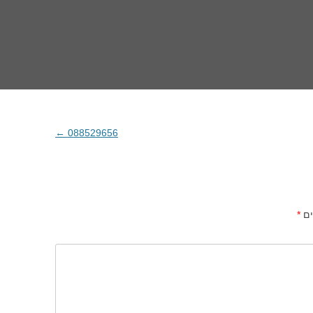
←
088529656
ים
*