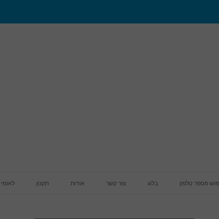
מעבר לתוכן
פוש מספר טלפון
בלוג
צור קשר
אודות
תקנון
לאומי 