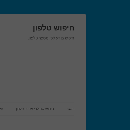
חיפוש טלפון
חיפוש מידע לפי מספר טלפון.
ראשי
חיפוש שם לפי מספר טלפון
חי