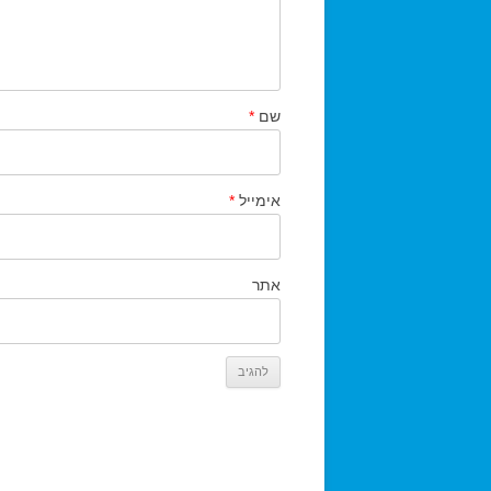
שם
*
אימייל
*
אתר