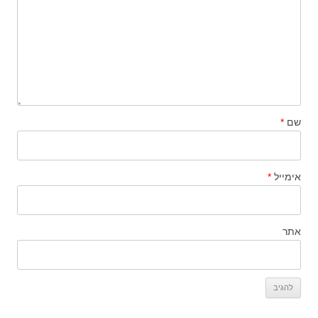
שם
*
אימייל
*
אתר