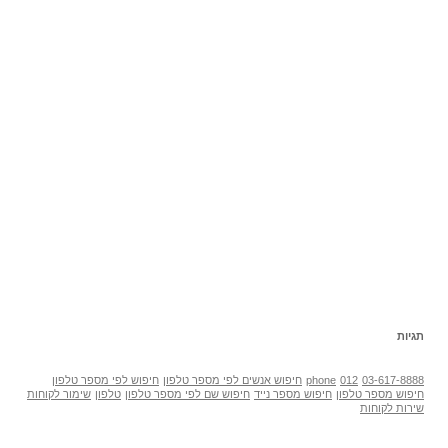
תגיות
03-617-8888
012
phone
חיפוש אנשים לפי מספר טלפון
חיפוש לפי מספר טלפון
חיפוש מספר טלפון
חיפוש מספר נייד
חיפוש שם לפי מספר טלפון
טלפון
שימור לקוחות
שירות לקוחות