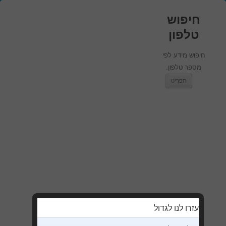
חיפוש
טלפון
חיפוש מידע לפי
מספר טלפון.
מעבר לתוכן
תפריט
עזרו לנו לגדול